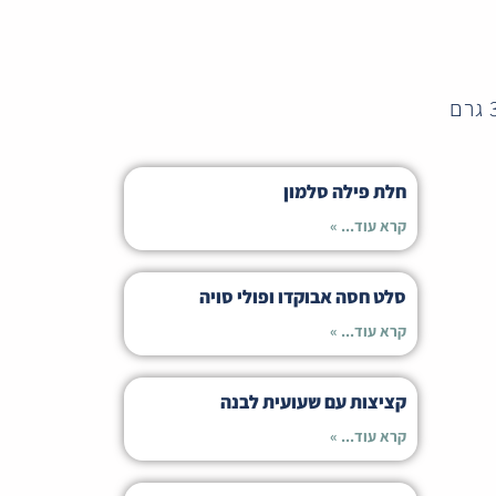
חלת פילה סלמון
קרא עוד... »
סלט חסה אבוקדו ופולי סויה
קרא עוד... »
קציצות עם שעועית לבנה
קרא עוד... »