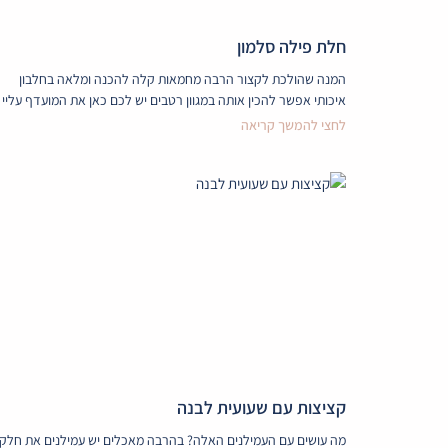
חלת פילה סלמון
המנה שהולכת לקצור הרבה מחמאות קלה להכנה ומלאה בחלבון
איכותי אפשר להכין אותה במגוון רטבים יש לכם כאן את המועדף עליי
לחצי להמשך קריאה
קציצות עם שעועית לבנה
מה עושים עם העמילנים האלה? בהרבה מאכלים יש עמילנים את חלקן