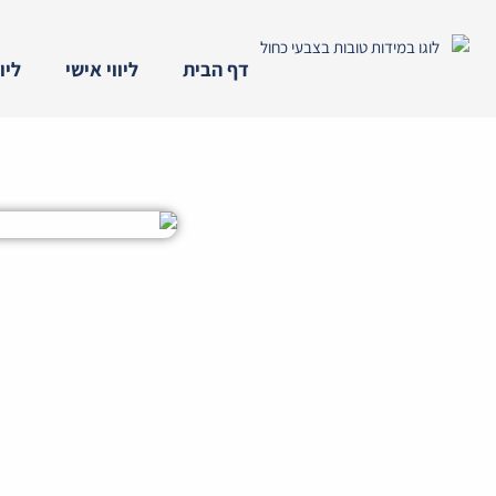
ילוג
תוכן
דף הבית
ליווי אישי
ליו