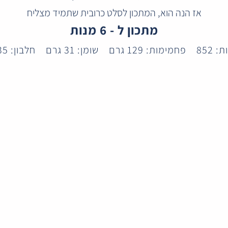
אז הנה הוא, המתכון לסלט כרובית שתמיד מצליח
מתכון ל - 6 מנות
 852
פחמימות: 129 גרם
שומן: 31 גרם
חלבון: 35 גרם