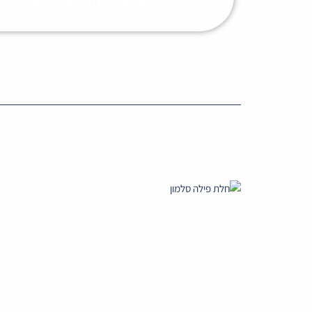
אשמח אם תשתפי אותו: