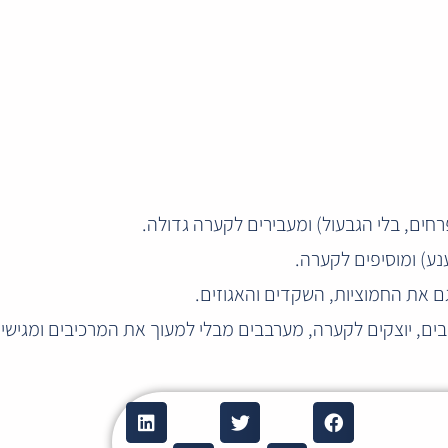
חים, בלי הגבעול) ומעבירים לקערה גדולה.
נע) ומוסיפים לקערה.
גם את החמוציות, השקדים והאגוזים.
ים, יוצקים לקערה, מערבבים מבלי למעוך את המרכיבים ומגישים