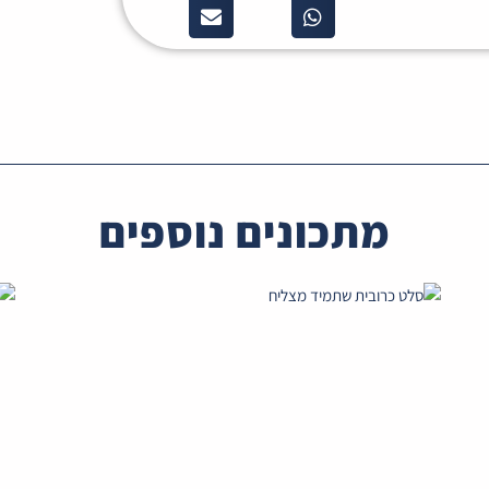
מתכונים נוספים