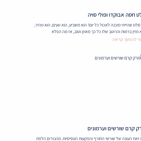
ט חסה אבוקדו ופולי סויה
סלט שהייתי מוכנה לאכול כל יום! הוא משביע, הוא טעים, הוא מהיר,
 מזין ברמות והרוטב שלו כל כך מאוזן וטוב, אז מה הפלא
י להמשך קריאה
ק קרם שורשים וערמונים
זאת העונה של שורשי החורף והפקעות העסיסיות. מהגזרים הלפת