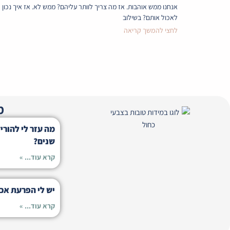
אנחנו ממש אוהבות. אז מה צריך לוותר עליהם? ממש לא. אז איך נכון
לאכול אותם? בשילוב
לחצי להמשך קריאה
מ
שנים?
קרא עוד... »
יש לי הפרעת אכי
קרא עוד... »