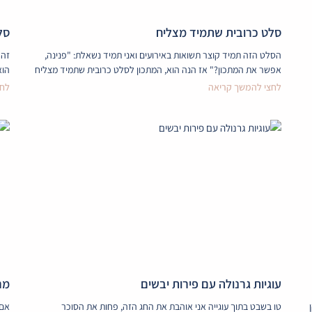
סלט כרובית שתמיד מצליח
סל
הסלט הזה תמיד קוצר תשואות באירועים ואני תמיד נשאלת: "פנינה,
זה 
אפשר את המתכון?" אז הנה הוא, המתכון לסלט כרובית שתמיד מצליח
הוא
לחצי להמשך קריאה
לחצ
עוגיות גרנולה עם פירות יבשים
מר
טו בשבט בתוך עוגייה אני אוהבת את החג הזה, פחות את הסוכר
אם 