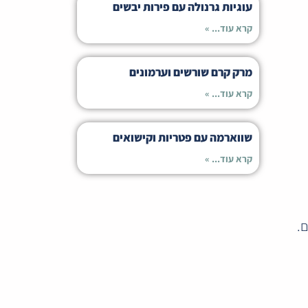
עוגיות גרנולה עם פירות יבשים
קרא עוד... »
מרק קרם שורשים וערמונים
קרא עוד... »
שווארמה עם פטריות וקישואים
קרא עוד... »
.