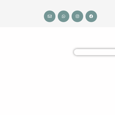
Envelope
Whatsapp
Instagram
Facebook