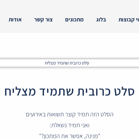
וי קבוצות
בלוג
מתכונים
צור קשר
אודות
סלט כרובית שתמיד מצליח
הסלט הזה תמיד קוצר תשואות באירועים
ואני תמיד נשאלת:
"פנינה, אפשר את המתכון?"