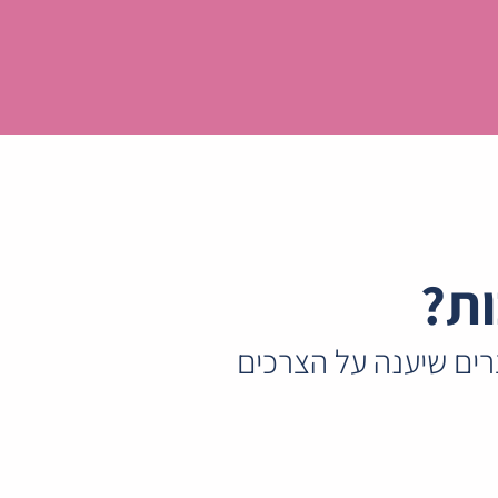
ות?
רים שיענה על הצרכים