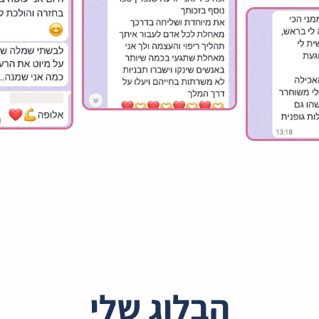
הבלוג שלי