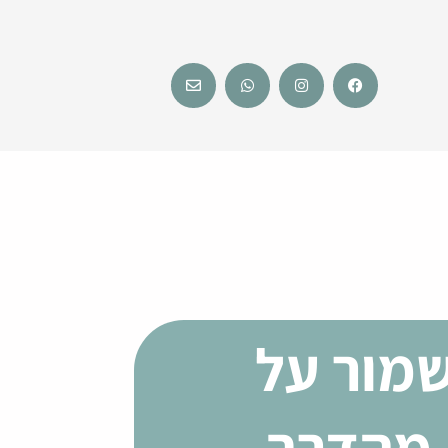
Envelope
Whatsapp
Instagram
Facebook
מור על
 מהדרך