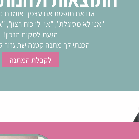
אם את תופסת את עצמך אומרת מ
"אני לא מסוגלת", "אין לי כוח רצון", "
הגעת למקום הנכון!
הכנתי לך מתנה קטנה שתעזור ל
לקבלת המתנה