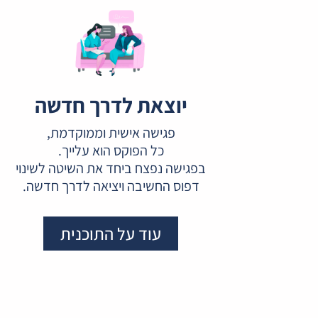
יוצאת לדרך חדשה
פגישה אישית וממוקדמת,
כל הפוקס הוא עלייך.
בפגישה נפצח ביחד את השיטה לשינוי
דפוס החשיבה ויציאה לדרך חדשה.
עוד על התוכנית