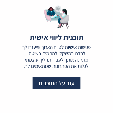
תוכנית ליווי אישית
פגישות אישיות לטווח הארוך שיעזרו לך
לרדת במשקל ולהתמיד בשיטה.
מזמינה אותך לעבור תהליך עוצמתי
ולגלות את הפתרונות שמתאימים לך.
עוד על התוכנית