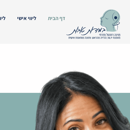
ילוג
תוכן
דף הבית
ליווי אישי
ליו