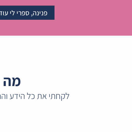
פנינה, ספרי לי עוד
מה נ
לקחתי את כל הידע והנ