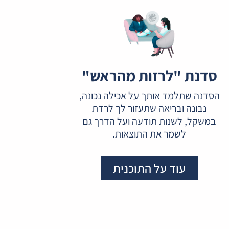
סדנת "לרזות מהראש"
הסדנה שתלמד אותך על אכילה נכונה,
נבונה ובריאה שתעזור לך לרדת
במשקל, לשנות תודעה ועל הדרך גם
לשמר את התוצאות.
עוד על התוכנית