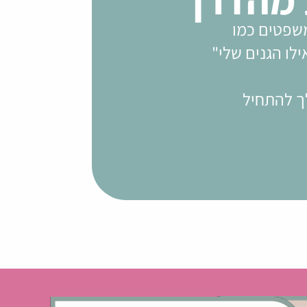
שפטים כמו
אילו הגנים שלי"
ך להתחיל