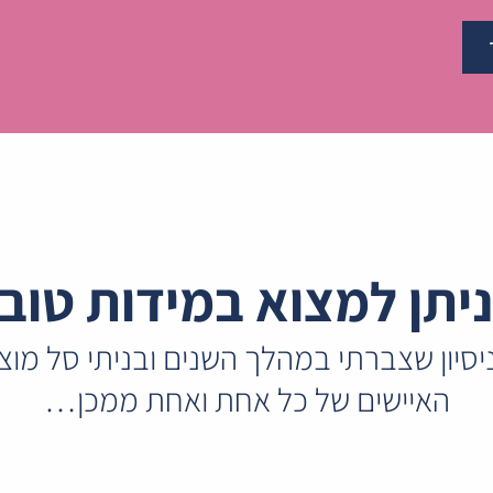
יתן למצוא במידות טוב
יסיון שצברתי במהלך השנים ובניתי סל מוצ
האיישים של כל אחת ואחת ממכן…